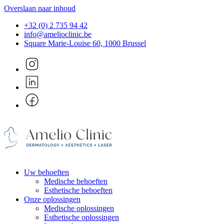
Overslaan naar inhoud
+32 (0) 2 735 94 42
info@amelioclinic.be
Square Marie-Louise 60, 1000 Brussel
Uw behoeften
Medische behoeften
Esthetische behoeften
Onze oplossingen
Medische oplossingen
Esthetische oplossingen