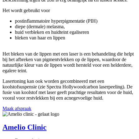
Het wordt gebruikt voor
postinflammatoire hyperpigmentatie (PIH)
diepe (dermale) melasma,
huid verbleken en huidteint egaliseren
bleken van haar en lippen
Het bleken van de lippen met een laser is een behandeling die helpt
bij het afbreken van pigmentvlekken op de lippen, waardoor de
natuurlijke kleur van de lippen wordt hersteld voor een helderdere,
egalere teint.
Lasertoning kan ook worden gecombineerd met een
koolstofsuspensie (zie Spectra Hollywoodcarbon laserpeeling). De
fusie van koolstof met laser geeft prachtige resultaten voor de huid,
vooral voor restvlekken bij een acnegevoelige huid.
Maak afspraak
Amelio Clinic