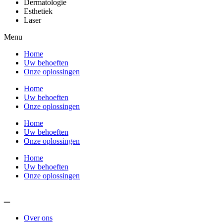
Dermatologie
Esthetiek
Laser
Menu
Home
Uw behoeften
Onze oplossingen
Home
Uw behoeften
Onze oplossingen
Home
Uw behoeften
Onze oplossingen
Home
Uw behoeften
Onze oplossingen
_
Over ons