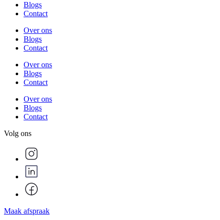
Blogs
Contact
Over ons
Blogs
Contact
Over ons
Blogs
Contact
Over ons
Blogs
Contact
Volg ons
Maak afspraak