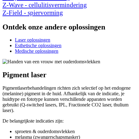
Z-Wave - cellulitisvermindering
Z-Field - spiervorming
Ontdek onze andere oplossingen
Laser oplossingen
Esthetische oplossingen
Medische oplossingen
Pigment laser
Pigmentlaserbehandelingen richten zich selectief op het endogene
(melanine) pigment in de huid. Afhankelijk van de indicatie, je
huidtype en fototype kunnen verschillende apparaten worden
gebruikt (Q-switched lasers, IPL, Fractionele CO2 laser, thulium
laser).
De belangrijkste indicaties zijn:
sproeten & ouderdomsvlekken
melasma (zwangerschapsmasker)